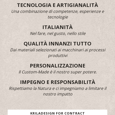
TECNOLOGIA E ARTIGIANALITÀ
Una combinazione di competenze, esperienze e
tecnologie
ITALIANITÀ
Nel fare, nel gusto, nello stile
QUALITÀ INNANZI TUTTO
Dai materiali selezionati ai macchinari ai processi
produttivi
PERSONALIZZAZIONE
Il Custom-Made è il nostro super potere.
IMPEGNO E RESPONSABILITÀ
Rispettiamo la Natura e ci impegniamo a limitare il
nostro impatto
KRILADESIGN FOR CONTRACT