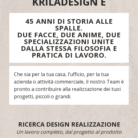
KRILADESIGN È
45 ANNI DI STORIA ALLE
SPALLE.
DUE FACCE, DUE ANIME, DUE
SPECIALIZZAZIONI UNITE
DALLA STESSA FILOSOFIA E
PRATICA DI LAVORO.
Che sia per la tua casa, l’ufficio, per la tua
azienda o attività commerciale, il nostro Team è
pronto a contribuire alla realizzazione dei tuoi
progetti, piccoli o grandi.
RICERCA DESIGN REALIZZAZIONE
Un lavoro completo, dal progetto al prodotto