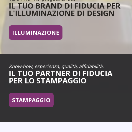
IL TUO BRAND DI FIDUCIA PER
L'ILLUMINAZIONE DI DESIGN
ILLUMINAZIONE
Know-how, esperienza, qualità, affidabilità.
IL TUO PARTNER DI FIDUCIA
PER LO STAMPAGGIO
STAMPAGGIO