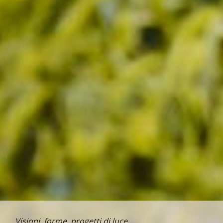
Visioni, forme, progetti di luce