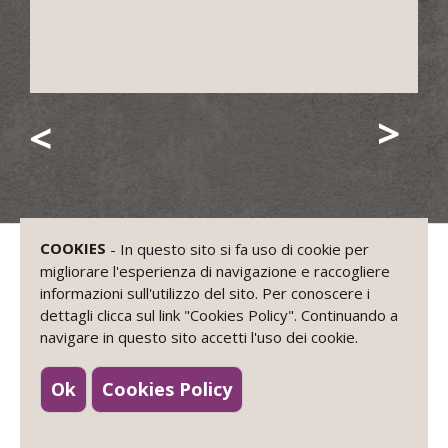
COOKIES
- In questo sito si fa uso di cookie per
migliorare l'esperienza di navigazione e raccogliere
informazioni sull'utilizzo del sito. Per conoscere i
dettagli clicca sul link "Cookies Policy". Continuando a
navigare in questo sito accetti l'uso dei cookie.
Ok
Cookies Policy
CONTATTI