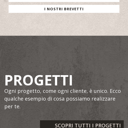
I NOSTRI BREVETTI
PROGETTI
Ogni progetto, come ogni cliente, è unico. Ecco
qualche esempio di cosa possiamo realizzare
per te.
SCOPRI TUTTI I PROGETTI