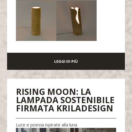
LEGGI DI PIÙ
RISING MOON: LA
LAMPADA SOSTENIBILE
FIRMATA KRILADESIGN
Luce e poesia ispirate alla luna