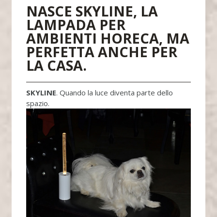
NASCE SKYLINE, LA
LAMPADA PER
AMBIENTI HORECA, MA
PERFETTA ANCHE PER
LA CASA.
SKYLINE
. Quando la luce diventa parte dello
spazio.