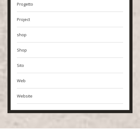
Progetto
Project
shop
Shop
Sito
Web
Website