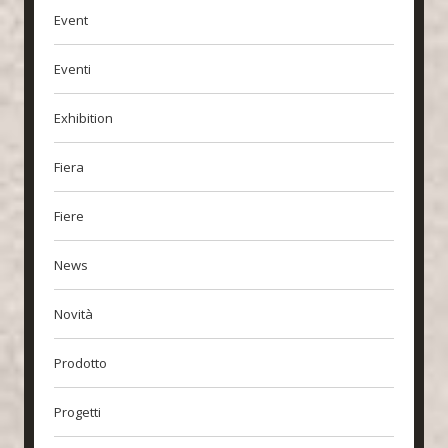
Event
Eventi
Exhibition
Fiera
Fiere
News
Novità
Prodotto
Progetti