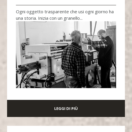
Ogni oggetto trasparente che usi ogni giorno ha
una storia. Inizia con un granello...
LEGGI DI PIÙ