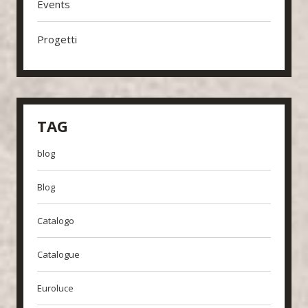
Events
Progetti
TAG
blog
Blog
Catalogo
Catalogue
Euroluce