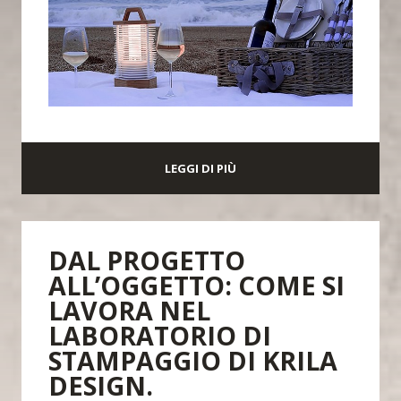
LEGGI DI PIÙ
DAL PROGETTO
ALL’OGGETTO: COME SI
LAVORA NEL
LABORATORIO DI
STAMPAGGIO DI KRILA
DESIGN.