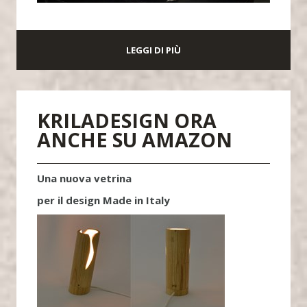
LEGGI DI PIÙ
KRILADESIGN ORA
ANCHE SU AMAZON
Una nuova vetrina
per il design Made in Italy