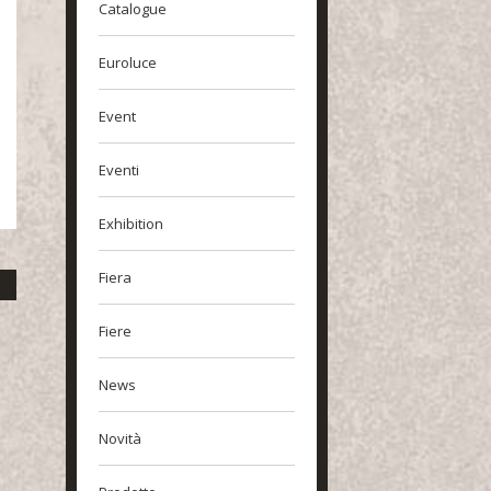
Catalogue
Euroluce
Event
Eventi
Exhibition
Fiera
Fiere
News
Novità