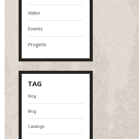
Video
Events
Progetti
TAG
blog
Blog
Catalogo