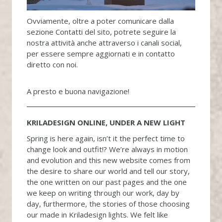
Ovviamente, oltre a poter comunicare dalla
sezione Contatti del sito, potrete seguire la
nostra attività anche attraverso i canali social,
per essere sempre aggiornati e in contatto
diretto con noi.
A presto e buona navigazione!
KRILADESIGN ONLINE, UNDER A NEW LIGHT
Spring is here again, isn’t it the perfect time to
change look and outfit!? We’re always in motion
and evolution and this new website comes from
the desire to share our world and tell our story,
the one written on our past pages and the one
we keep on writing through our work, day by
day, furthermore, the stories of those choosing
our made in Kriladesign lights. We felt like