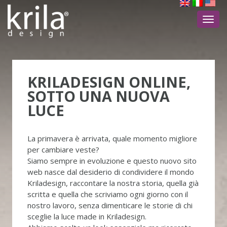
Toggl
navig
KRILADESIGN ONLINE,
SOTTO UNA NUOVA
LUCE
La primavera è arrivata, quale momento migliore
per cambiare veste?
Siamo sempre in evoluzione e questo nuovo sito
web nasce dal desiderio di condividere il mondo
Kriladesign, raccontare la nostra storia, quella già
scritta e quella che scriviamo ogni giorno con il
nostro lavoro, senza dimenticare le storie di chi
sceglie la luce made in Kriladesign.