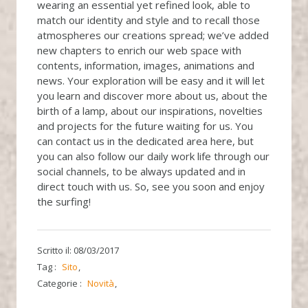
wearing an essential yet refined look, able to
match our identity and style and to recall those
atmospheres our creations spread; we’ve added
new chapters to enrich our web space with
contents, information, images, animations and
news. Your exploration will be easy and it will let
you learn and discover more about us, about the
birth of a lamp, about our inspirations, novelties
and projects for the future waiting for us. You
can contact us in the dedicated area here, but
you can also follow our daily work life through our
social channels, to be always updated and in
direct touch with us. So, see you soon and enjoy
the surfing!
Scritto il: 08/03/2017
Tag :
Sito
Categorie :
Novità