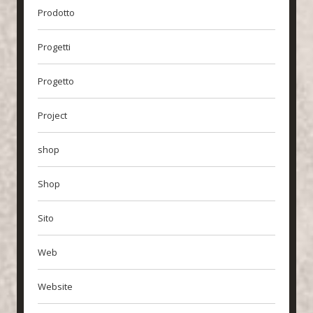
Prodotto
Progetti
Progetto
Project
shop
Shop
Sito
Web
Website