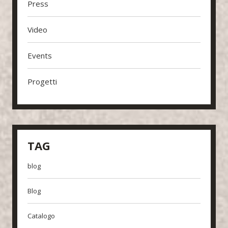
Press
Video
Events
Progetti
TAG
blog
Blog
Catalogo