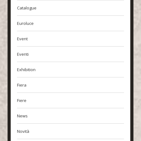
Catalogue
Euroluce
Event
Eventi
Exhibition
Fiera
Fiere
News
Novità