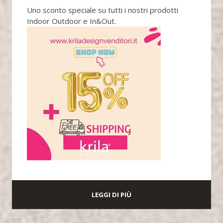
Uno sconto speciale su tutti i nostri prodotti
Indoor Outdoor e In&Out.
LEGGI DI PIÙ