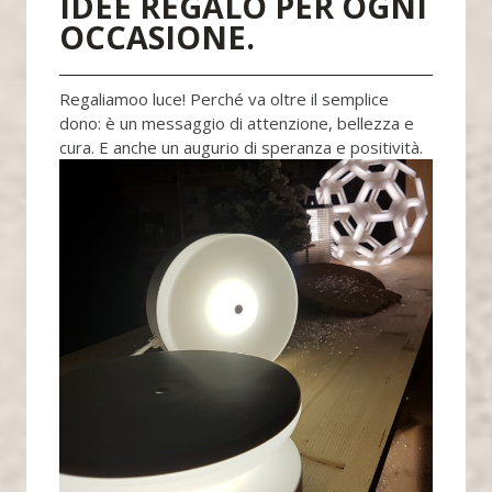
IDEE REGALO PER OGNI
OCCASIONE.
Regaliamoo luce! Perché
va oltre il semplice
dono: è un messaggio di attenzione, bellezza e
cura. E anche un augurio di speranza e positività.