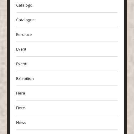
Catalogo
Catalogue
Euroluce
Event
Eventi
Exhibition
Fiera
Fiere
News