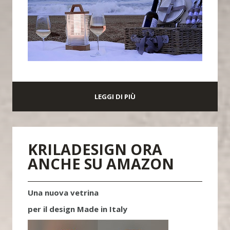
LEGGI DI PIÙ
KRILADESIGN ORA
ANCHE SU AMAZON
Una nuova vetrina
per il design Made in Italy