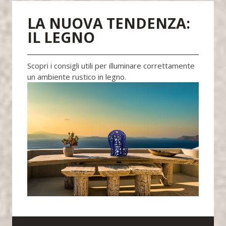
LA NUOVA TENDENZA:
IL LEGNO
Scopri i consigli utili per illuminare correttamente
un ambiente rustico in legno.