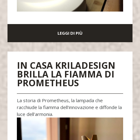
LEGGI DI PIÙ
IN CASA KRILADESIGN
BRILLA LA FIAMMA DI
PROMETHEUS
La storia di Prometheus, la lampada che
racchiude la fiamma dell'innovazione e diffonde la
luce dell'armonia.