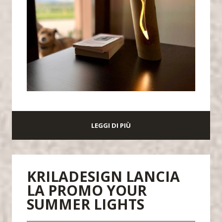
LEGGI DI PIÙ
KRILADESIGN LANCIA
LA PROMO YOUR
SUMMER LIGHTS