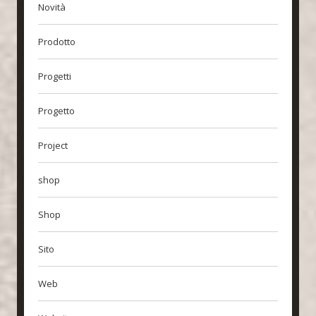
Novità
Prodotto
Progetti
Progetto
Project
shop
Shop
Sito
Web