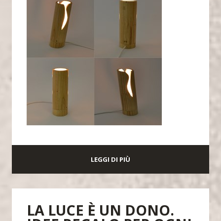
LEGGI DI PIÙ
LA LUCE È UN DONO.