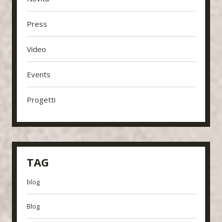
Press
Video
Events
Progetti
TAG
blog
Blog